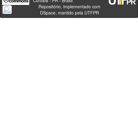
Curitiba - PR - Brasil
Repositório, implementado com
DSpace, mantido pela UTFPR