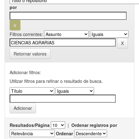
por
Filtros correntes:
Retornar valores
Adicionar filtros:
Utilizar filtros para refinar o resultado de busca.
Resultados/Página
|
Ordenar registros por
Ordenar