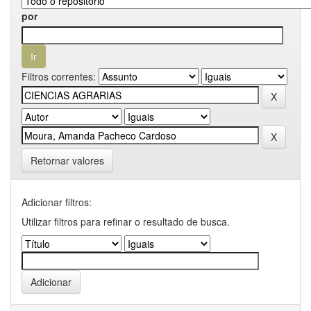
por
Filtros correntes:
Retornar valores
Adicionar filtros:
Utilizar filtros para refinar o resultado de busca.