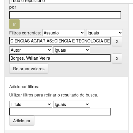
por
Filtros correntes:
Retornar valores
Adicionar filtros:
Utilizar filtros para refinar o resultado de busca.