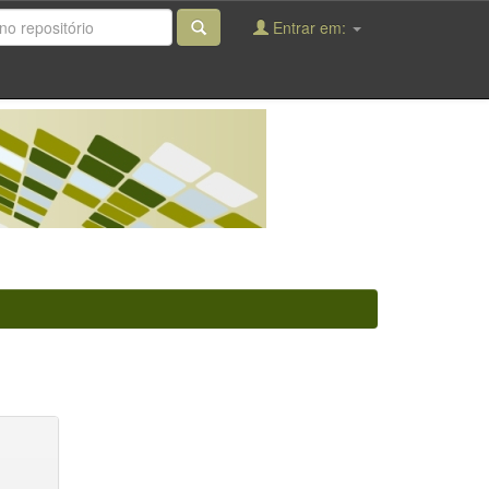
Entrar em: