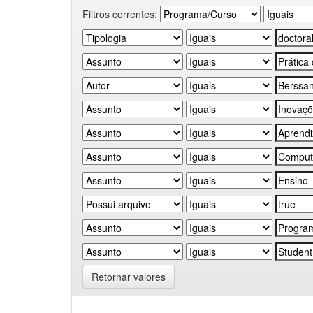
Filtros correntes:
Retornar valores