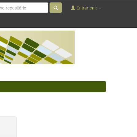
Entrar em: