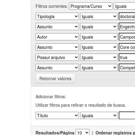
Filtros correntes:
Retornar valores
Adicionar filtros:
Utilizar filtros para refinar o resultado de busca.
Resultados/Página
|
Ordenar registros 