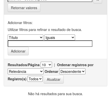
Retornar valores
Adicionar filtros:
Utilizar filtros para refinar o resultado de busca.
Resultados/Página
|
Ordenar registros por
Ordenar
Registro(s)
Não há resultados para sua busca.