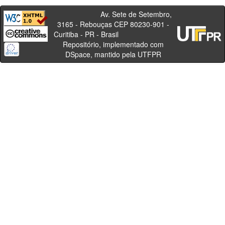
Av. Sete de Setembro,
3165 - Rebouças CEP 80230-901 -
Curitiba - PR - Brasil
Repositório, implementado com
DSpace, mantido pela UTFPR