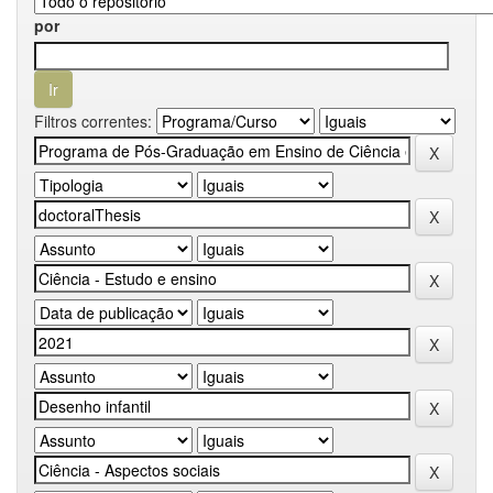
por
Filtros correntes: