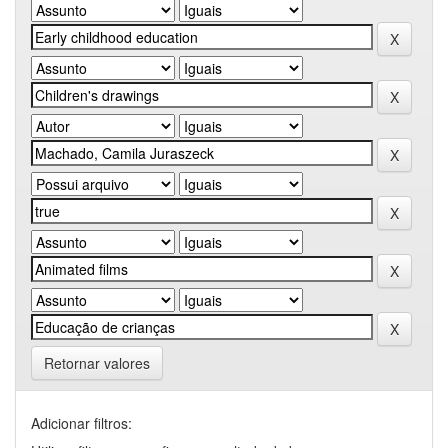
Retornar valores
Adicionar filtros: