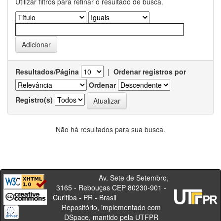
Utilizar filtros para refinar o resultado de busca.
Resultados/Página
|
Ordenar registros por
Ordenar
Registro(s)
Não há resultados para sua busca.
Av. Sete de Setembro,
3165 - Rebouças CEP 80230-901 -
Curitiba - PR - Brasil
Repositório, implementado com
DSpace, mantido pela UTFPR