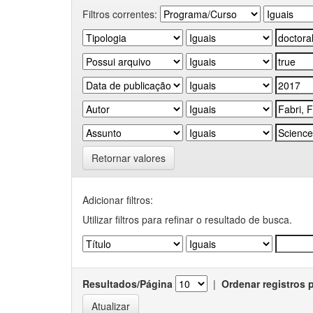
Filtros correntes:
Retornar valores
Adicionar filtros:
Utilizar filtros para refinar o resultado de busca.
Resultados/Página
|
Ordenar registros 