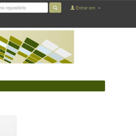
Entrar em: