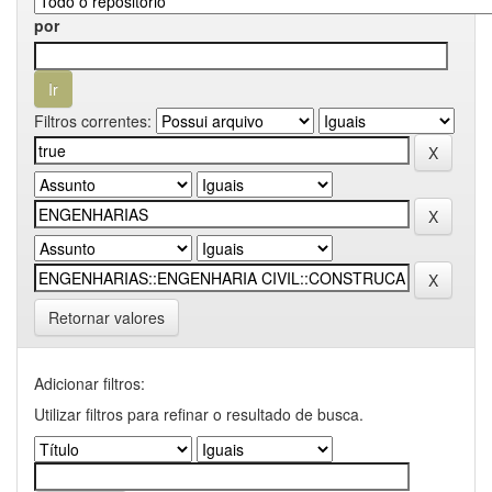
por
Filtros correntes:
Retornar valores
Adicionar filtros:
Utilizar filtros para refinar o resultado de busca.