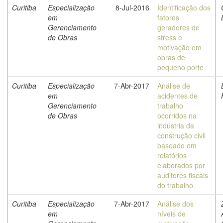
Curitiba
Especialização
8-Jul-2016
Identificação dos
em
fatores
Gerenciamento
geradores de
de Obras
stress e
motivação em
obras de
pequeno porte
Curitiba
Especialização
7-Abr-2017
Análise de
em
acidentes de
Gerenciamento
trabalho
de Obras
ocorridos na
indústria da
construção civil
baseado em
relatórios
elaborados por
auditores fiscais
do trabalho
Curitiba
Especialização
7-Abr-2017
Análise dos
em
níveis de