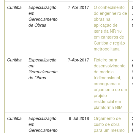
Curitiba
Especialização
7-Abr-2017
O conhecimento
em
do engenheiro de
Gerenciamento
obras na
de Obras
aplicação de
itens da NR 18
em canteiros de
Curitiba e região
metropolitana
Curitiba
Especialização
7-Abr-2017
Roteiro para
em
desenvolvimento
Gerenciamento
de modelo
de Obras
tridimensional,
cronograma e
orçamento de um
projeto
residencial em
plataforma BIM
Curitiba
Especialização
6-Jul-2018
Orçamento de
em
custo de obra
Gerenciamento
para um mesmo