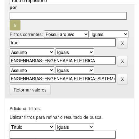
por
Filtros correntes:
Retornar valores
Adicionar filtros:
Utilizar filtros para refinar o resultado de busca.