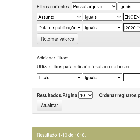
Filtros correntes:
Retornar valores
Adicionar filtros:
Utilizar filtros para refinar o resultado de busca.
Resultados/Página
|
Ordenar registros 
Resultado 1-10 de 1018.