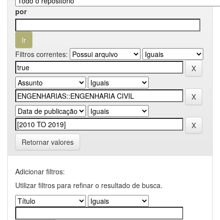
por
Filtros correntes:
Retornar valores
Adicionar filtros:
Utilizar filtros para refinar o resultado de busca.