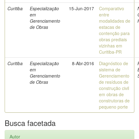
Curitiba
Especialização
15-Jun-2017
Comparativo
em
entre
Gerenciamento
modalidades de
de Obras
estacas de
contenção para
obras prediais
vizinhas em
Curitiba-PR
Curitiba
Especialização
8-Abr-2016
Diagnóstico de
em
sistema de
Gerenciamento
Gerenciamento
de Obras
de resíduos de
construção civil
em obras de
construtoras de
pequeno porte
Busca facetada
Autor