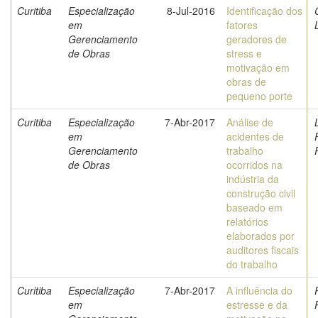
Curitiba
Especialização
8-Jul-2016
Identificação dos
em
fatores
Gerenciamento
geradores de
de Obras
stress e
motivação em
obras de
pequeno porte
Curitiba
Especialização
7-Abr-2017
Análise de
em
acidentes de
Gerenciamento
trabalho
de Obras
ocorridos na
indústria da
construção civil
baseado em
relatórios
elaborados por
auditores fiscais
do trabalho
Curitiba
Especialização
7-Abr-2017
A influência do
em
estresse e da