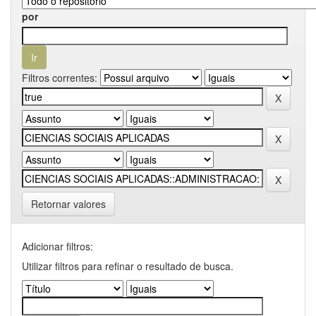
por
Filtros correntes:
Retornar valores
Adicionar filtros:
Utilizar filtros para refinar o resultado de busca.