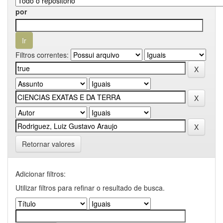
por
Filtros correntes:
Retornar valores
Adicionar filtros:
Utilizar filtros para refinar o resultado de busca.