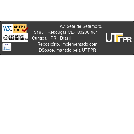
Av. Sete de Setembro,
3165 - Rebouças CEP 80230-901 -
Curitiba - PR - Brasil
Repositório, implementado com
DSpace, mantido pela UTFPR