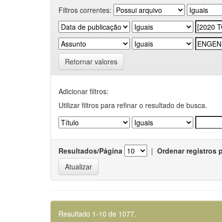
Filtros correntes:
Retornar valores
Adicionar filtros:
Utilizar filtros para refinar o resultado de busca.
Resultados/Página
|
Ordenar registros 
Resultado 1-10 de 1077.