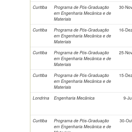
Curitiba
Programa de Pós-Graduação
30-No
em Engenharia Mecânica e de
Materiais
Curitiba
Programa de Pós-Graduação
16-De
em Engenharia Mecânica e de
Materiais
Curitiba
Programa de Pós-Graduação
25-No
em Engenharia Mecânica e de
Materiais
Curitiba
Programa de Pós-Graduação
15-De
em Engenharia Mecânica e de
Materiais
Londrina
Engenharia Mecânica
9-Ju
Curitiba
Programa de Pós-Graduação
30-Ou
em Engenharia Mecânica e de