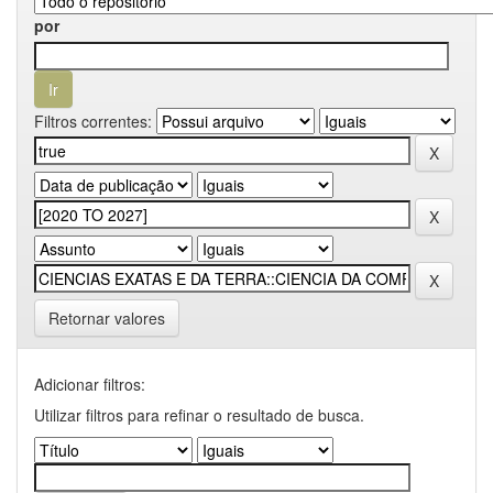
por
Filtros correntes:
Retornar valores
Adicionar filtros:
Utilizar filtros para refinar o resultado de busca.