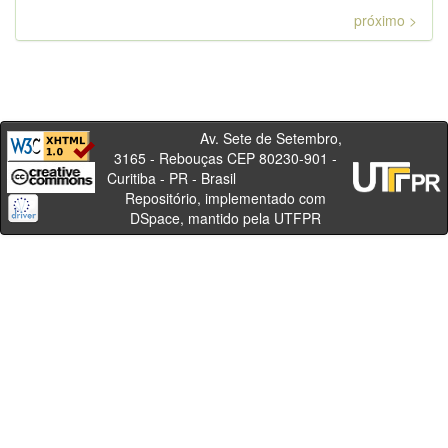
próximo >
Av. Sete de Setembro,
3165 - Rebouças CEP 80230-901 -
Curitiba - PR - Brasil
Repositório, implementado com
DSpace, mantido pela UTFPR