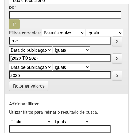
por
Filtros correntes:
Retornar valores
Adicionar filtros:
Utilizar filtros para refinar o resultado de busca.