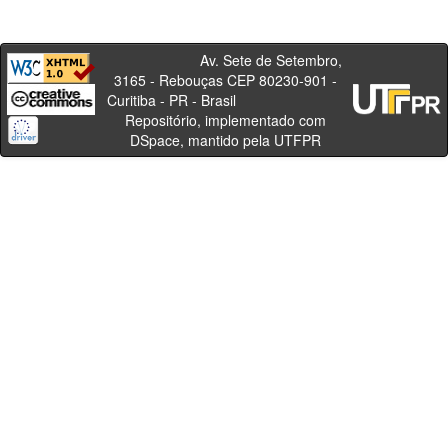
Av. Sete de Setembro,
3165 - Rebouças CEP 80230-901 -
Curitiba - PR - Brasil
Repositório, implementado com
DSpace, mantido pela UTFPR