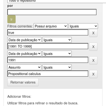
por
Filtros correntes:
Retornar valores
Adicionar filtros:
Utilizar filtros para refinar o resultado de busca.