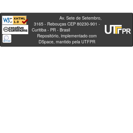
Av. Sete de Setembro,
3165 - Rebouças CEP 80230-901 -
Curitiba - PR - Brasil
Repositório, implementado com
DSpace, mantido pela UTFPR