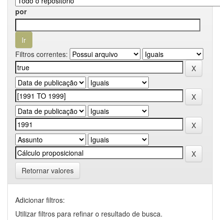
por
Filtros correntes:
Retornar valores
Adicionar filtros:
Utilizar filtros para refinar o resultado de busca.