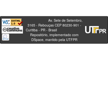
Av. Sete de Setembro,
3165 - Rebouças CEP 80230-901 -
Curitiba - PR - Brasil
Repositório, implementado com
DSpace, mantido pela UTFPR