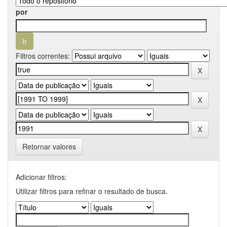
por
Filtros correntes:
Retornar valores
Adicionar filtros:
Utilizar filtros para refinar o resultado de busca.