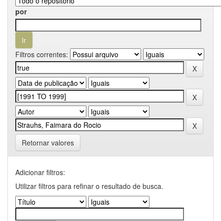
por
Filtros correntes:
Retornar valores
Adicionar filtros:
Utilizar filtros para refinar o resultado de busca.