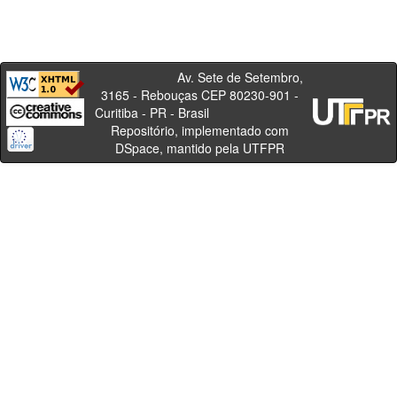
Av. Sete de Setembro,
3165 - Rebouças CEP 80230-901 -
Curitiba - PR - Brasil
Repositório, implementado com
DSpace, mantido pela UTFPR