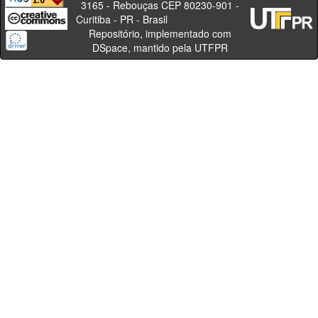
3165 - Rebouças CEP 80230-901 -
Curitiba - PR - Brasil
Repositório, implementado com
DSpace, mantido pela UTFPR