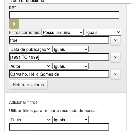
por
Filtros correntes:
Retornar valores
Adicionar filtros:
Utilizar filtros para refinar o resultado de busca.