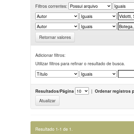
Filtros correntes:
Retornar valores
Adicionar filtros:
Utilizar filtros para refinar o resultado de busca.
Resultados/Página
|
Ordenar registros 
Resultado 1-1 de 1.