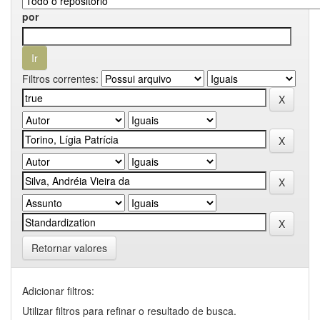
por
Filtros correntes:
Retornar valores
Adicionar filtros:
Utilizar filtros para refinar o resultado de busca.