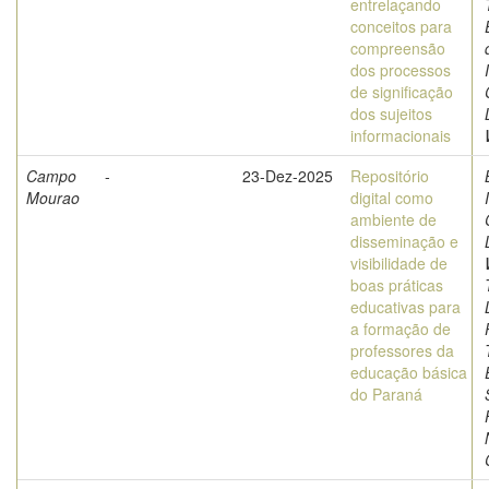
entrelaçando
conceitos para
compreensão
dos processos
de significação
dos sujeitos
informacionais
Campo
-
23-Dez-2025
Repositório
Mourao
digital como
ambiente de
disseminação e
visibilidade de
boas práticas
educativas para
a formação de
professores da
educação básica
do Paraná