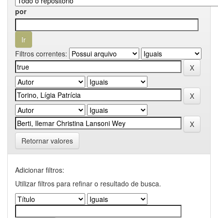
por
Filtros correntes:
Retornar valores
Adicionar filtros:
Utilizar filtros para refinar o resultado de busca.