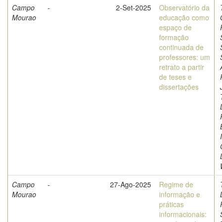
Campo
-
2-Set-2025
Observatório da
Mourao
educação como
espaço de
formação
continuada de
professores: um
retrato a partir
de teses e
dissertações
Campo
-
27-Ago-2025
Regime de
Mourao
informação e
práticas
informacionais: