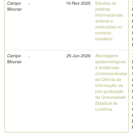
Campo
-
10-Nov-2025
Estudos de
Mourao
práticas
informacionais:
autores e
instituições no
contexto
brasileiro
Campo
-
25-Jun-2026
Abordagens
Mourao
epistemológicas
e tendências
contemporâneas
da Ciência da
Informação na
pós-graduação
da Universidade
Estadual de
Londrina