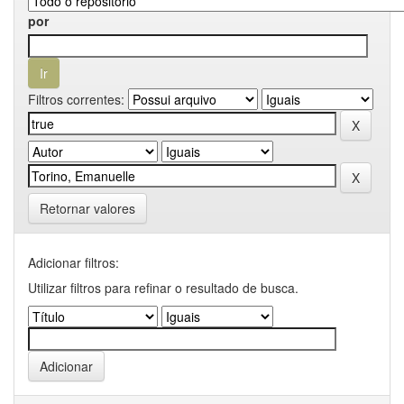
por
Filtros correntes:
Retornar valores
Adicionar filtros:
Utilizar filtros para refinar o resultado de busca.