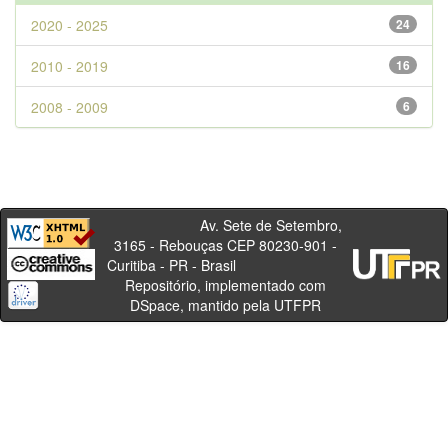
2020 - 2025
24
2010 - 2019
16
2008 - 2009
6
Av. Sete de Setembro,
3165 - Rebouças CEP 80230-901 -
Curitiba - PR - Brasil
Repositório, implementado com
DSpace, mantido pela UTFPR