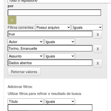
por
Filtros correntes:
Retornar valores
Adicionar filtros:
Utilizar filtros para refinar o resultado de busca.