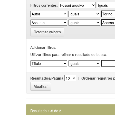
Filtros correntes:
Retornar valores
Adicionar filtros:
Utilizar filtros para refinar o resultado de busca.
Resultados/Página
|
Ordenar registros 
Resultado 1-5 de 5.