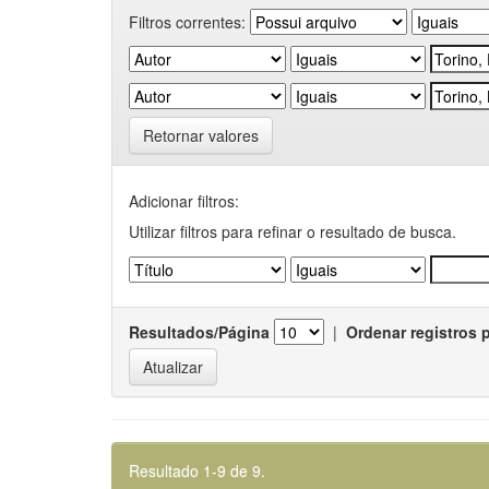
Filtros correntes:
Retornar valores
Adicionar filtros:
Utilizar filtros para refinar o resultado de busca.
Resultados/Página
|
Ordenar registros 
Resultado 1-9 de 9.