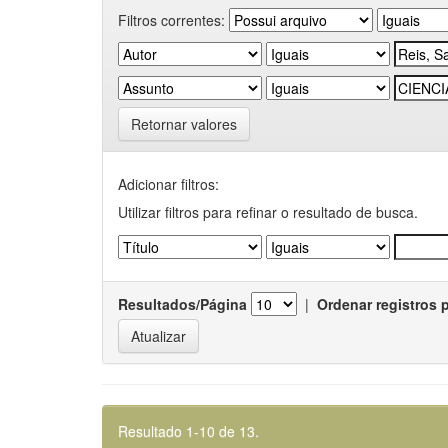
Filtros correntes:
Retornar valores
Adicionar filtros:
Utilizar filtros para refinar o resultado de busca.
Resultados/Página
|
Ordenar registros 
Resultado 1-10 de 13.