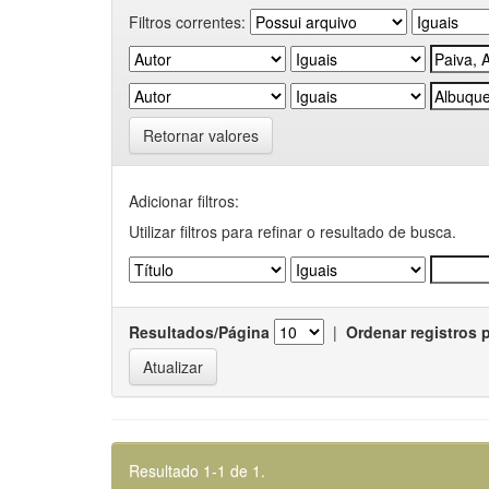
Filtros correntes:
Retornar valores
Adicionar filtros:
Utilizar filtros para refinar o resultado de busca.
Resultados/Página
|
Ordenar registros 
Resultado 1-1 de 1.