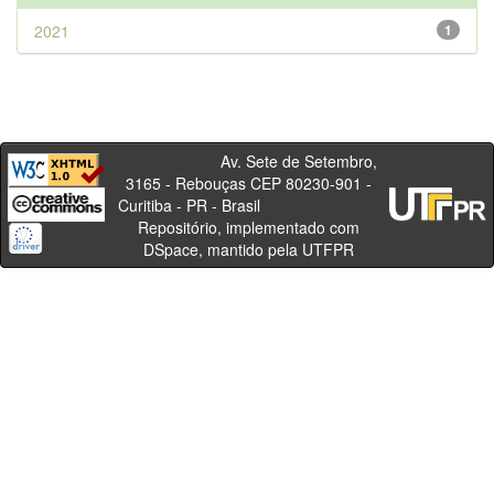
2021
1
Av. Sete de Setembro,
3165 - Rebouças CEP 80230-901 -
Curitiba - PR - Brasil
Repositório, implementado com
DSpace, mantido pela UTFPR