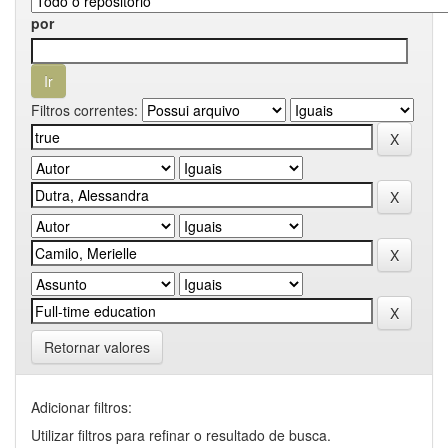
por
Filtros correntes:
Retornar valores
Adicionar filtros:
Utilizar filtros para refinar o resultado de busca.