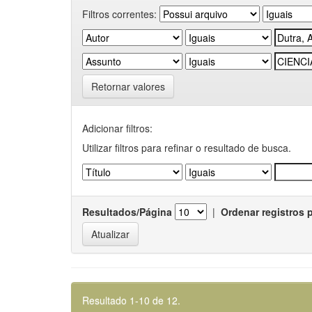
Filtros correntes:
Retornar valores
Adicionar filtros:
Utilizar filtros para refinar o resultado de busca.
Resultados/Página
|
Ordenar registros 
Resultado 1-10 de 12.