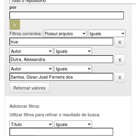
por
Filtros correntes:
Retornar valores
Adicionar filtros:
Utilizar filtros para refinar o resultado de busca.