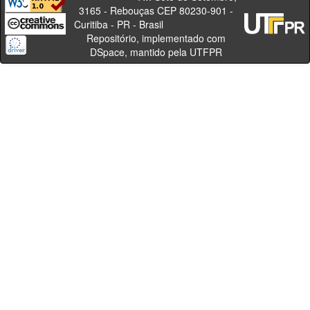
3165 - Rebouças CEP 80230-901 -
Curitiba - PR - Brasil
Repositório, implementado com
DSpace, mantido pela UTFPR