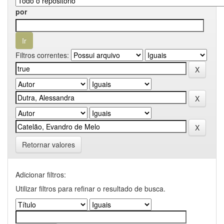
por
Filtros correntes:
Retornar valores
Adicionar filtros:
Utilizar filtros para refinar o resultado de busca.