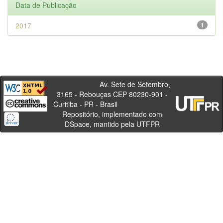
Data de Publicação
2017
1
Av. Sete de Setembro,
3165 - Rebouças CEP 80230-901 -
Curitiba - PR - Brasil
Repositório, implementado com
DSpace, mantido pela UTFPR