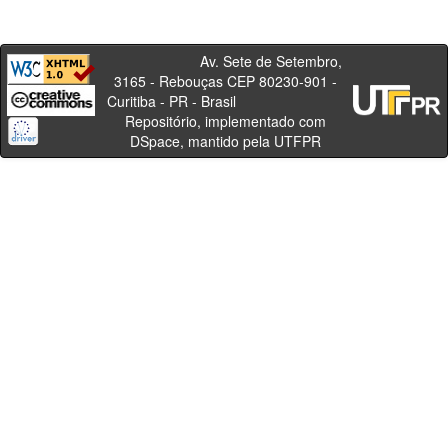
Av. Sete de Setembro,
3165 - Rebouças CEP 80230-901 -
Curitiba - PR - Brasil
Repositório, implementado com
DSpace, mantido pela UTFPR