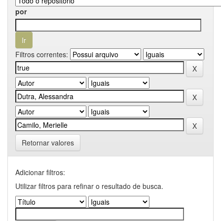
por
Filtros correntes:
Retornar valores
Adicionar filtros:
Utilizar filtros para refinar o resultado de busca.