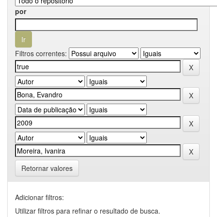
por
Filtros correntes:
Retornar valores
Adicionar filtros:
Utilizar filtros para refinar o resultado de busca.