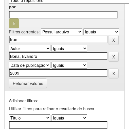
por
Filtros correntes:
Retornar valores
Adicionar filtros:
Utilizar filtros para refinar o resultado de busca.