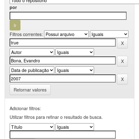
por
Filtros correntes:
Retornar valores
Adicionar filtros:
Utilizar filtros para refinar o resultado de busca.