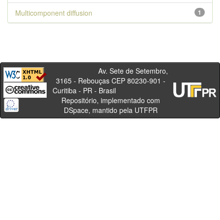
Multicomponent diffusion
1
Av. Sete de Setembro,
3165 - Rebouças CEP 80230-901 -
Curitiba - PR - Brasil
Repositório, implementado com
DSpace, mantido pela UTFPR