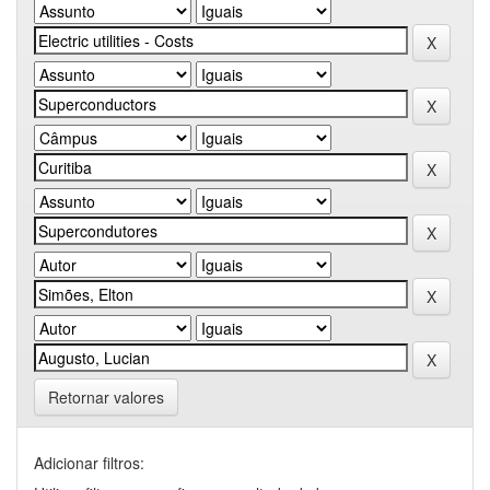
Retornar valores
Adicionar filtros: