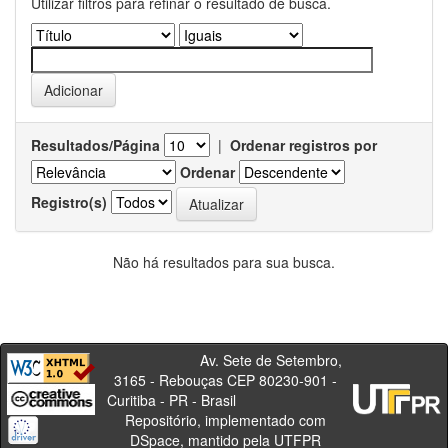
Utilizar filtros para refinar o resultado de busca.
Resultados/Página
|
Ordenar registros por
Ordenar
Registro(s)
Não há resultados para sua busca.
Av. Sete de Setembro,
3165 - Rebouças CEP 80230-901 -
Curitiba - PR - Brasil
Repositório, implementado com
DSpace, mantido pela UTFPR