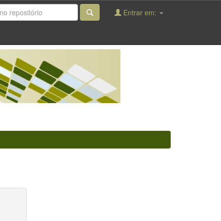
Entrar em: