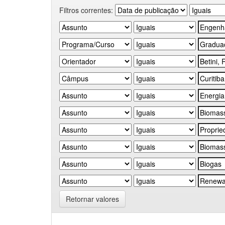
Filtros correntes:
Retornar valores