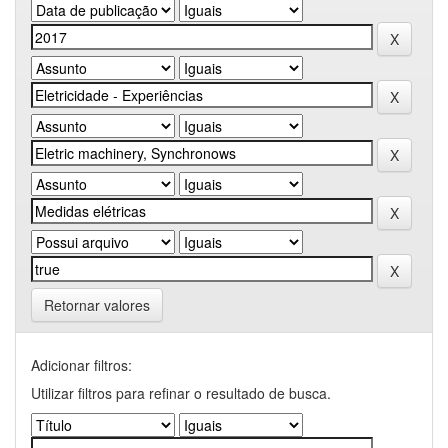
Retornar valores
Adicionar filtros:
Utilizar filtros para refinar o resultado de busca.