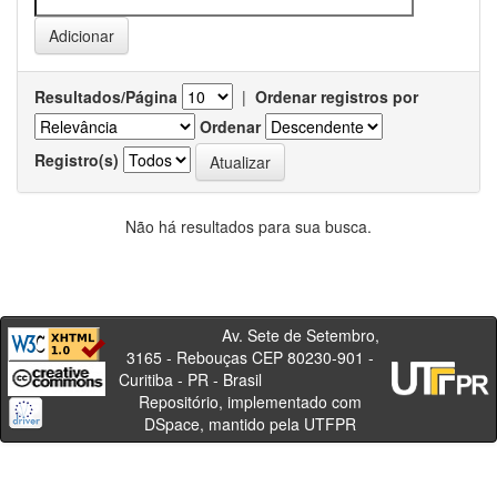
Resultados/Página
|
Ordenar registros por
Ordenar
Registro(s)
Não há resultados para sua busca.
Av. Sete de Setembro,
3165 - Rebouças CEP 80230-901 -
Curitiba - PR - Brasil
Repositório, implementado com
DSpace, mantido pela UTFPR