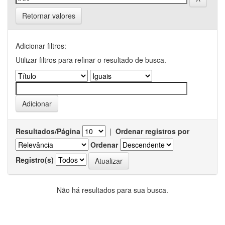
Retornar valores
Adicionar filtros:
Utilizar filtros para refinar o resultado de busca.
Resultados/Página
|
Ordenar registros por
Ordenar
Registro(s)
Não há resultados para sua busca.