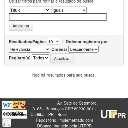
Utilizar filtros para refinar o resultado de busca.
Resultados/Página
|
Ordenar registros por
Ordenar
Registro(s)
Não há resultados para sua busca.
Av. Sete de Setembro,
3165 - Rebouças CEP 80230-901 -
Curitiba - PR - Brasil
Repositório, implementado com
DSpace, mantido pela UTFPR