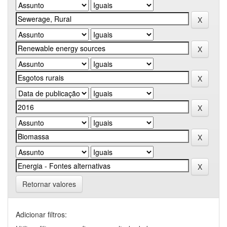
Retornar valores
Adicionar filtros: