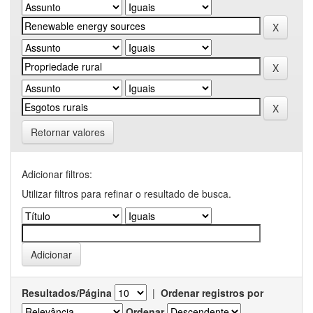
Retornar valores
Adicionar filtros:
Utilizar filtros para refinar o resultado de busca.
Resultados/Página
|
Ordenar registros por
Ordenar