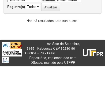
Registro(s)
Não há resultados para sua busca.
Av. Sete de Setembro,
3165 - Rebouças CEP 80230-901 -
Curitiba - PR - Brasil
Repositório, implementado com
DSpace, mantido pela UTFPR