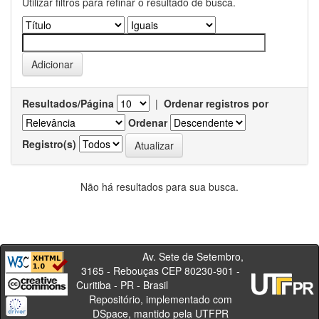
Utilizar filtros para refinar o resultado de busca.
Resultados/Página
|
Ordenar registros por
Ordenar
Registro(s)
Não há resultados para sua busca.
Av. Sete de Setembro,
3165 - Rebouças CEP 80230-901 -
Curitiba - PR - Brasil
Repositório, implementado com
DSpace, mantido pela UTFPR