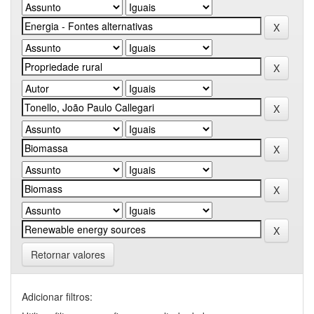
Retornar valores
Adicionar filtros: