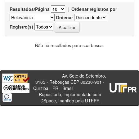
Resultados/Página
|
Ordenar registros por
Ordenar
Registro(s)
Não há resultados para sua busca.
Av. Sete de Setembro,
3165 - Rebouças CEP 80230-901 -
Curitiba - PR - Brasil
Repositório, implementado com
DSpace, mantido pela UTFPR