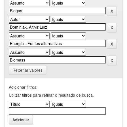
Retornar valores
Adicionar filtros:
Utilizar filtros para refinar o resultado de busca.