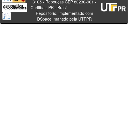
3165 - Rebouças CEP 80230-901 -
Curitiba - PR - Brasil
Repositório, implementado com
DSpace, mantido pela UTFPR