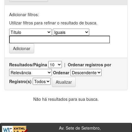
Adicionar filtros:
Utilizar filtros para refinar o resultado de busca.
Resultados/Página
|
Ordenar registros por
Ordenar
Registro(s)
Não há resultados para sua busca.
Av. Sete de Setembro,