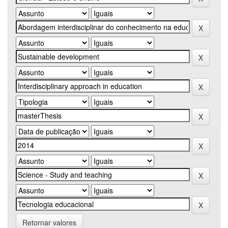
Retornar valores