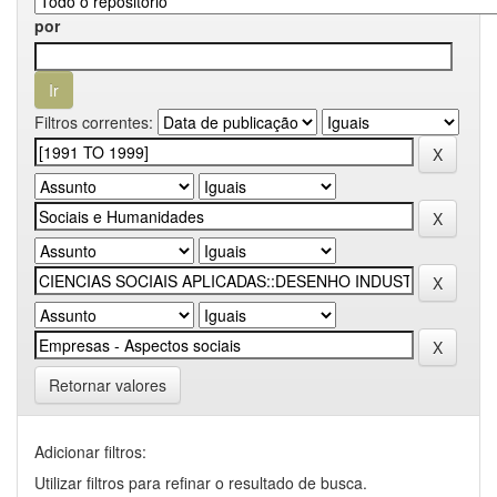
por
Filtros correntes:
Retornar valores
Adicionar filtros:
Utilizar filtros para refinar o resultado de busca.