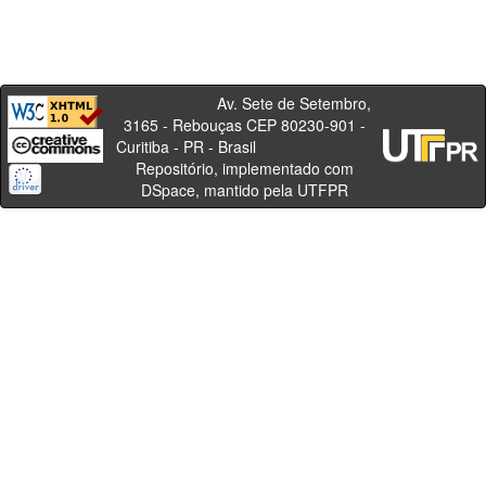
Av. Sete de Setembro,
3165 - Rebouças CEP 80230-901 -
Curitiba - PR - Brasil
Repositório, implementado com
DSpace, mantido pela UTFPR