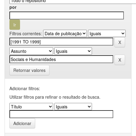
por
Filtros correntes:
Retornar valores
Adicionar filtros:
Utilizar filtros para refinar o resultado de busca.